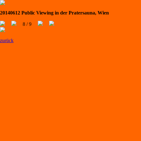
20140612 Public Viewing in der Pratersauna, Wien
8 / 9
zurück